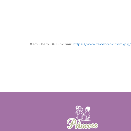
Xem Thêm Tại Link Sau:
https://www.facebook.com/pg/