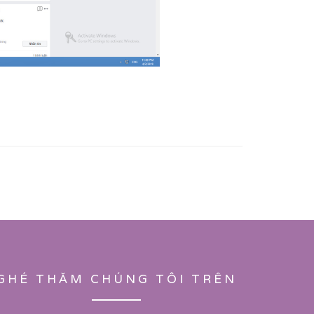
GHÉ THĂM CHÚNG TÔI TRÊN