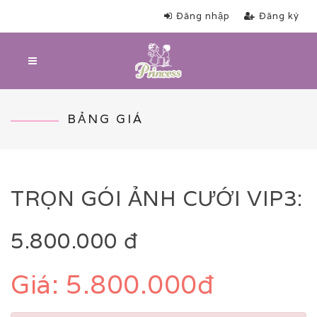
Đăng nhập
Đăng ký
BẢNG GIÁ
TRỌN GÓI ẢNH CƯỚI VIP3:
5.800.000 đ
Giá:
5.800.000đ